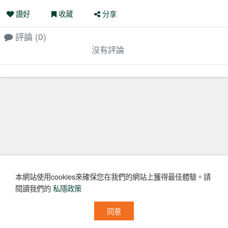
讚好
收藏
分享
評論
(0)
沒有評論
本網站使用cookies來確保您在我們的網站上獲得最佳體驗。
請
閱讀我們的
私隱政策
同意