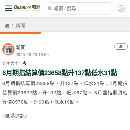
新聞
新聞
2025-06-23 19:00
文字大小
:
6月期指結算價23658點升137點低水31點
6月期指結算價23658點，升137點，低水31點；7月期指
結算價23622點，升132點，低水67點。 6月國指期貨結
算價8578點，升63點，低水19點。
<匯港通訊>