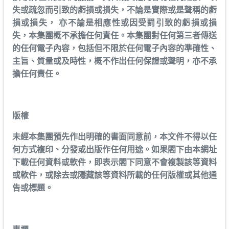
失或疏忽而引致的虧損或損失，不論是實際或是聲稱的虧
損或損失， 亦不論是相應性或因受罰引致的虧損或損
失，本集團概不承擔任何責任。本集團對任何第三者傳送
的任何電子內容，包括但不限於任何電子內容的準確性、
主旨、質量或及時性，概不作出任何保證或聲明，亦不承
擔任何責任。
版權
未經本集團預先作出明確的書面同意前，本文件不得以任
何方式複印、分發或出版作任何用途。如果閣下由本網址
下載任何資料或軟件，即表示閣下同意不會複製該等資料
或軟件，或除去或隱藏該等資料所載的任何版權或其他通
告或標題。