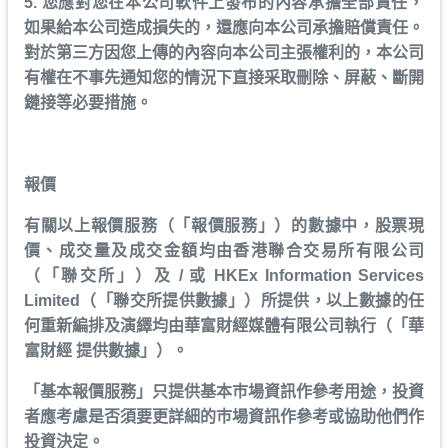
5. 您應對您在本公司軟件上發布的內容承擔全部責任，
如果給本公司造成損失的，還應向本公司承擔賠償責任。
對於第三方因您上傳的內容向本公司主張權利的，本公司
有權在不事先通知您的情況下直接采取刪除、屏蔽、斷開
鏈接等必要措施。
報價
有關以上報價服務（「報價服務」）的數據中，股票現
價、成交量及成交金額均由香港聯合交易所有限公司
（「聯交所」）及 / 或 HKEx Information Services
Limited（「聯交所提供數據」）所提供，以上數據的任
何重新編排及演繹均由華富財經媒體有限公司執行（「華
富財經 提供數據」）。
「基本報價服務」只提供基本巿場資訊作參考用途，投資
者應考慮是否須要更詳細的巿場資訊作參考或協助他們作
投資決定
。