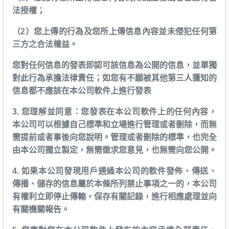
法授權；
（2）您上傳的行為及您所上傳信息內容並未侵犯任何第
三方之合法權益。
您對任何信息的發表即認可該信息為公開的信息，並單獨
對此行為承擔法律責任；如您有不願被其他第三人獲知的
信息都不應該在本公司軟件上進行發表
3. 您理解並同意：您發表在本公司軟件上的任何內容，
本公司可以根據自己標準和立場進行管理或者刪除，而無
需提前或者事後向您說明。管理或者刪除的標準，也完全
由本公司獨立製定，無需徵求您意見，也無需向您公開。
4. 如果本公司發現用戶通過本公司的軟件發佈、傳送、
傳播、儲存的信息屬於本條所列禁止事項之一的，本公司
有權利立即停止傳輸，保存有關記錄，進行相應處理並向
有關機關報告。