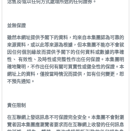
沽售及∕或以任何方式處理所述的任何證券。
並無保證
雖然本網址提供予閣下的資料，均來自本集團認為可靠的
來源資料，或以此等來源為根據，但本集團不能亦不會就
因任何個別緣故而提供予閣下的任何資料或數據的準確
性、 有效性、及時性或完整性作出任何保證。本集團明
確地聲明，不作出任何有關可買賣性或健全性的保證。本
網址上的資料，僅按當時情況而提供，如有任何變更，恕
不預先通知。
責任限制
在互聯網上發送訊息不可保證完全安全。本集團不會對瀏
覽者因本集團應瀏覽者要求而在互聯網上收發的任何訊息