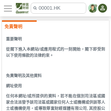
免責聲明
重要聲明
從閣下進入本網站/或應用程式的一刻開始，閣下即受到
以下使用條款的法律約束。
免責聲明及其他資料
網址使用
任何本網址/或所提供的資料，若不能在個別司法區或國
家合法派發予該司法區或國家任何人士或機構或供該等人
士或機構使用，或導致華富財經媒體有限公司, 其控股公