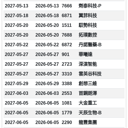
2027-05-13
2026-05-13
7666
劑泰科技-P
2027-05-18
2026-05-18
6871
翼菲科技
2027-05-20
2026-05-20
1511
馭勢科技
2027-05-20
2026-05-20
7688
拓璞數控
2027-05-22
2026-05-22
6872
丹諾醫藥-B
2027-05-27
2026-05-27
901
華曦達
2027-05-27
2026-05-27
2723
深演智能
2027-05-27
2026-05-27
3310
雲英谷科技
2027-05-29
2026-05-29
3388
創想三維
2027-06-03
2026-06-03
2553
首鋼朗澤
2027-06-05
2026-06-05
1081
大金重工
2027-06-05
2026-06-05
1779
天辰生物-B
2027-06-05
2026-06-05
2290
龍豐集團