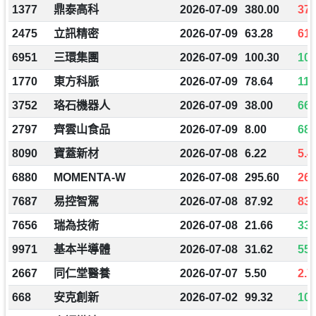
1377
鼎泰高科
2026-07-09
380.00
374
2475
立訊精密
2026-07-09
63.28
61.
6951
三環集團
2026-07-09
100.30
103
1770
東方科脈
2026-07-09
78.64
116
3752
珞石機器人
2026-07-09
38.00
66.
2797
齊雲山食品
2026-07-09
8.00
68.
8090
寶蓋新材
2026-07-08
6.22
5.4
6880
MOMENTA-W
2026-07-08
295.60
265
7687
易控智駕
2026-07-08
87.92
83.
7656
瑞為技術
2026-07-08
21.66
33.
9971
基本半導體
2026-07-08
31.62
55.
2667
同仁堂醫養
2026-07-07
5.50
2.7
668
安克創新
2026-07-02
99.32
104