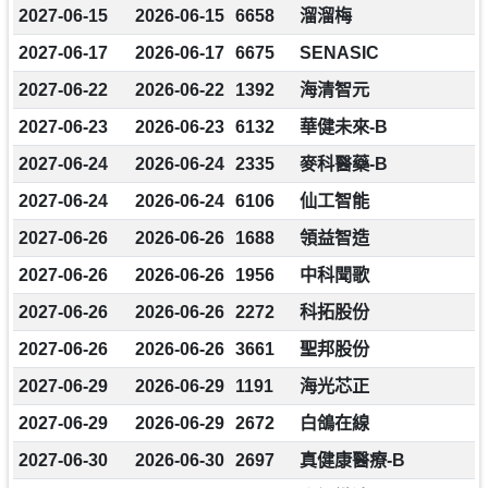
2027-06-15
2026-06-15
6658
溜溜梅
2027-06-17
2026-06-17
6675
SENASIC
2027-06-22
2026-06-22
1392
海清智元
2027-06-23
2026-06-23
6132
華健未來-B
2027-06-24
2026-06-24
2335
麥科醫藥-B
2027-06-24
2026-06-24
6106
仙工智能
2027-06-26
2026-06-26
1688
領益智造
2027-06-26
2026-06-26
1956
中科聞歌
2027-06-26
2026-06-26
2272
科拓股份
2027-06-26
2026-06-26
3661
聖邦股份
2027-06-29
2026-06-29
1191
海光芯正
2027-06-29
2026-06-29
2672
白鴿在線
2027-06-30
2026-06-30
2697
真健康醫療-B