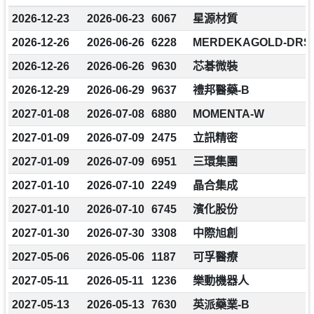
2026-12-23
2026-06-23
6067
星源材質
2026-12-26
2026-06-26
6228
MERDEKAGOLD-DRS
2026-12-26
2026-06-26
9630
芯碁微裝
2026-12-29
2026-06-29
9637
禮邦醫藥-B
2027-01-08
2026-07-08
6880
MOMENTA-W
2027-01-09
2026-07-09
2475
立訊精密
2027-01-09
2026-07-09
6951
三環集團
2027-01-10
2026-07-10
2249
晶合集成
2027-01-10
2026-07-10
6745
濱化股份
2027-01-30
2026-07-30
3308
中際旭創
2027-05-06
2026-05-06
1187
可孚醫療
2027-05-11
2026-05-11
1236
樂動機器人
2027-05-13
2026-05-13
7630
英派藥業-B