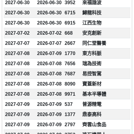
2027-06-30
2026-06-30
3952
來福諧波
2027-06-30
2026-06-30
6715
鱘龍科技
2027-06-30
2026-06-30
6915
江西生物
2027-07-02
2026-07-02
668
安克創新
2027-07-07
2026-07-07
2667
同仁堂醫養
2027-07-08
2026-07-09
1770
東方科脈
2027-07-08
2026-07-08
7656
瑞為技術
2027-07-08
2026-07-08
7687
易控智駕
2027-07-08
2026-07-08
8090
寶蓋新材
2027-07-08
2026-07-08
9971
基本半導體
2027-07-09
2026-07-09
537
普源精電
2027-07-09
2026-07-09
1377
鼎泰高科
2027-07-09
2026-07-09
2797
齊雲山食品