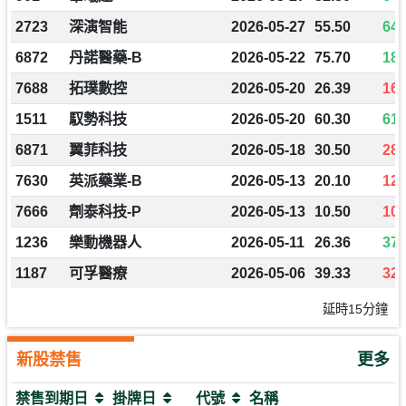
2723
深演智能
2026-05-27
55.50
640
6872
丹諾醫藥-B
2026-05-22
75.70
187
7688
拓璞數控
2026-05-20
26.39
16.
1511
馭勢科技
2026-05-20
60.30
61.
6871
翼菲科技
2026-05-18
30.50
28.
7630
英派藥業-B
2026-05-13
20.10
12.
7666
劑泰科技-P
2026-05-13
10.50
10.
1236
樂動機器人
2026-05-11
26.36
37.
1187
可孚醫療
2026-05-06
39.33
32.
延時15分鐘
新股禁售
更多
禁售到期日
掛牌日
代號
名稱