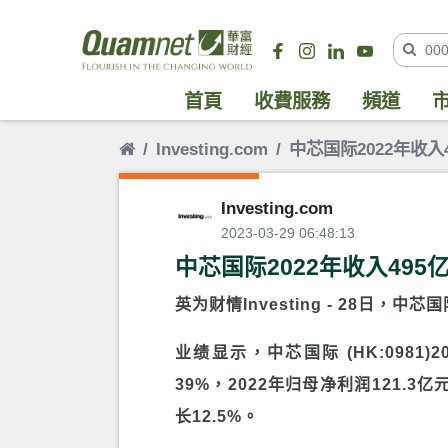
首頁
收費服務
頻道
Investing.com
中芯国际2022年收入
Investing.com
2023-03-29 06:48:13
中芯国际2022年收入495
英为财情Investing -
28日，中芯国
业绩显示，中芯国际 (HK:0981
39%，2022年归母净利润121.3
长12.5%。