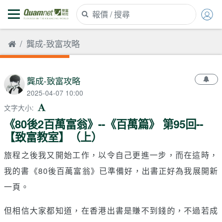
龔成-致富攻略
龔成-致富攻略
2025-04-07 10:00
文字大小
:
《80後2百萬富翁》--《百萬篇》 第95回--
【致富教室】（上）
旅程之後我又開始工作，以令自己更進一步，而在這時，
我的書《80後百萬富翁》已準備好，出書正好為我展開新
一頁。
但相信大家都知道，在香港出書是賺不到錢的，不過若成