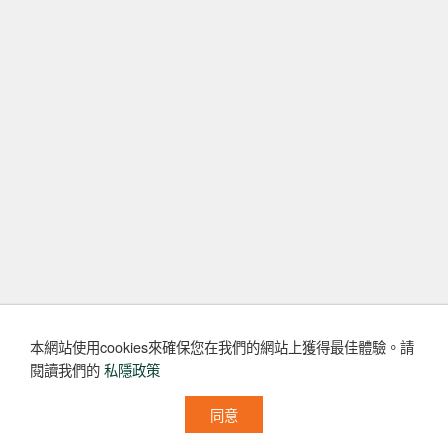
本網站使用cookies來確保您在我們的網站上獲得最佳體驗。
請
閱讀我們的
私隱政策
同意