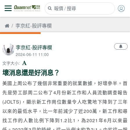
李京紅-股評專欄
李京紅-股評專欄
2024-06-11 11:00
文字大小
:
壞消息還是好消息？
美國上周公布了幾個非常重要的就業數據，好壞參半。首
先是勞工部周二公布了4月份新工作和人員流動調查報告
(JOLTS)，顯示新工作崗位數量令人吃驚地下降到了三年
以來的最低水平，比一年前減少了近200萬，新工作和尋
找工作的人數比例下降到1.2比1，為2021年6月以來最
低。2022年3月的時候，這一比例大約為2:1。由於這一報