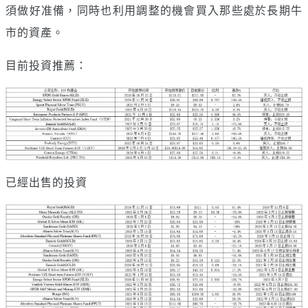
須做好准備，同時也利用調整的機會買入那些處於長期牛
市的資產。
目前投資推薦：
已經出售的投資