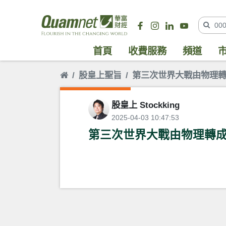
首頁
收費服務
頻道
股皇上聖旨
第三次世界大戰由物理
股皇上 Stockking
2025-04-03 10:47:53
第三次世界大戰由物理轉