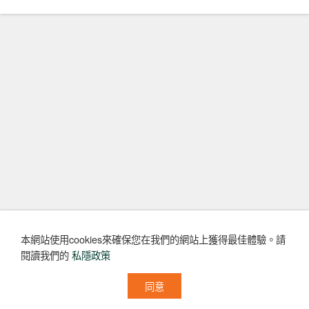
本網站使用cookies來確保您在我們的網站上獲得最佳體驗。
請
閱讀我們的
私隱政策
同意