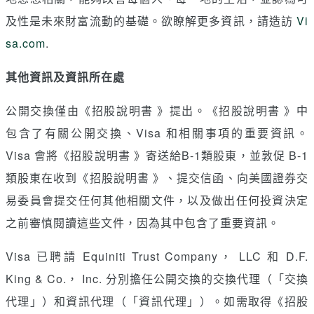
及性是未來財富流動的基礎。欲瞭解更多資訊，請造訪
Vi
sa.com
.
其他資訊及資訊所在處
公開交換僅由《招股說明書 》提出。《招股說明書 》中
包含了有關公開交換、Visa 和相關事項的重要資訊。
Visa 會將《招股說明書 》寄送給B-1類股東，並敦促 B-1
類股東在收到《招股說明書 》、提交信函、向美國證券交
易委員會提交任何其他相關文件，以及做出任何投資決定
之前審慎閱讀這些文件，因為其中包含了重要資訊。
Visa 已聘請 Equiniti Trust Company， LLC 和 D.F.
King
&
Co.， Inc. 分別擔任公開交換的交換代理（「交換
代理」）和資訊代理（「資訊代理」）。如需取得《招股