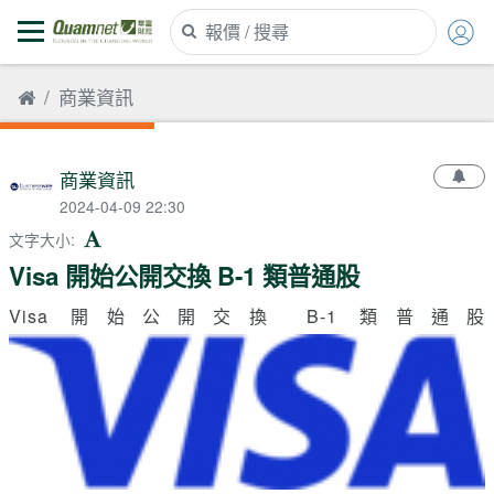
商業資訊
商業資訊
2024-04-09 22:30
文字大小
:
Visa 開始公開交換 B-1 類普通股
Visa 開始公開交換 B-1 類普通股