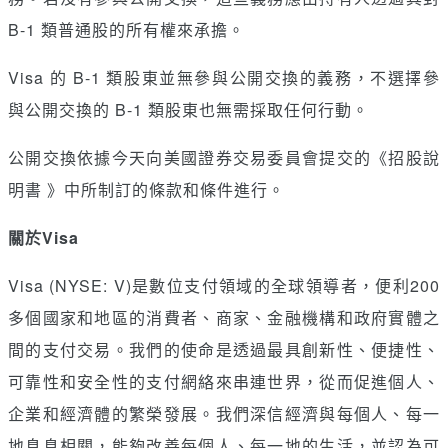
B-1 類普通股的所有權來承擔。
Visa 的 B-1 類股東並無參與公開交換的義務，不選擇參
與公開交換的 B-1 類股東也無需採取任何行動。
公開交換依據今天向美國證券交易委員會提交的《招股說
明書 》中所制訂的條款和條件進行。
關於Visa
Visa (NYSE: V)是數位支付領域的全球領導者，便利200
多個國家和地區的消費者、商家、金融機構和政府實體之
間的支付交易。我們的使命是透過最具創新性、便捷性、
可靠性和安全性的支付網絡來串連世界，從而促進個人、
企業和經濟體的繁榮發展。我們深信經濟與每個人、每一
地息息相關，能夠改善每個人、每一地的生活，並認為可