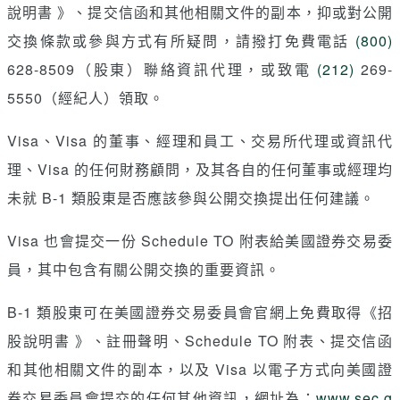
說明書 》、提交信函和其他相關文件的副本，抑或對公開
交換條款或參與方式有所疑問，請撥打免費電話
(800)
628-8509（股東）聯絡資訊代理，或致電
(212)
269-
5550（經紀人）領取。
Visa、Visa 的董事、經理和員工、交易所代理或資訊代
理、Visa 的任何財務顧問，及其各自的任何董事或經理均
未就 B-1 類股東是否應該參與公開交換提出任何建議。
Visa 也會提交一份 Schedule TO 附表給美國證券交易委
員，其中包含有關公開交換的重要資訊。
B-1 類股東可在美國證券交易委員會官網上免費取得《招
股說明書 》、註冊聲明、Schedule TO 附表、提交信函
和其他相關文件的副本，以及 Visa 以電子方式向美國證
券交易委員會提交的任何其他資訊，網址為：
www.sec.g