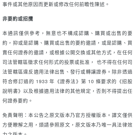
事件或其他原因而更新或修改任何前瞻性陳述。
非要約或招攬
本通訊僅供參考，無意也不構成認購、購買或出售的要
約，抑或是認購、購買或出售的要約邀請，或是認購、買
賣任何證券的邀請，或根據公開交換或其他方式，在任何
司法管轄區徵求任何形式的投票或批准， 也不得在任何司
法管轄區違反適用法律出售、發行或轉讓證券。除非透過
符合修訂過的 1933 年《證券法》第 10 條要求的《招股
說明書》以及根據適用法律的其他規定，否則不得提出任
何證券要約。
免責聲明：本公告之原文版本乃官方授權版本。譯文僅供
方便瞭解之用，煩請參照原文，原文版本乃唯一具法律效
力之版本。