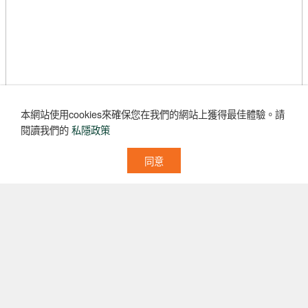
本網站使用cookies來確保您在我們的網站上獲得最佳體驗。
請
閱讀我們的
私隱政策
同意