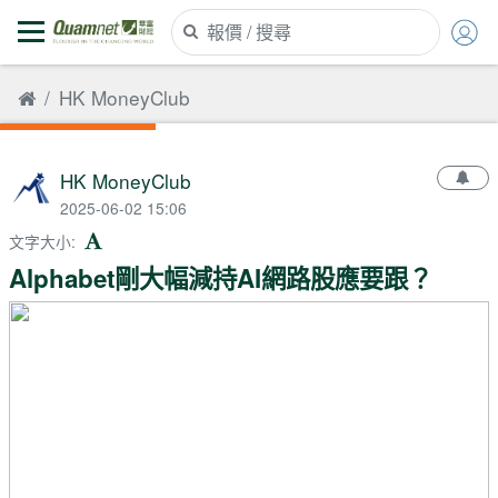
HK MoneyClub
HK MoneyClub
2025-06-02 15:06
文字大小
:
Alphabet剛大幅減持AI網路股應要跟？