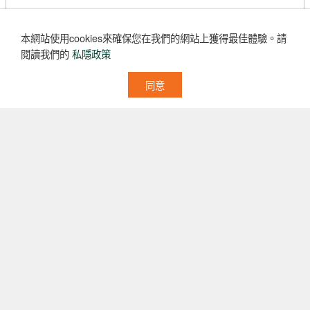
本網站使用cookies來確保您在我們的網站上獲得最佳體驗。
請
閱讀我們的
私隱政策
同意