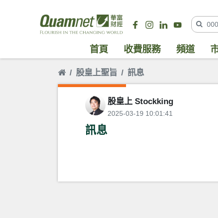
首頁
收費服務
頻道
股皇上聖旨
訊息
股皇上 Stockking
2025-03-19 10:01:41
訊息