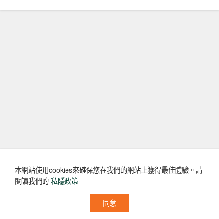
本網站使用cookies來確保您在我們的網站上獲得最佳體驗。
請
閱讀我們的
私隱政策
同意