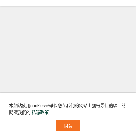
本網站使用cookies來確保您在我們的網站上獲得最佳體驗。
請
閱讀我們的
私隱政策
同意