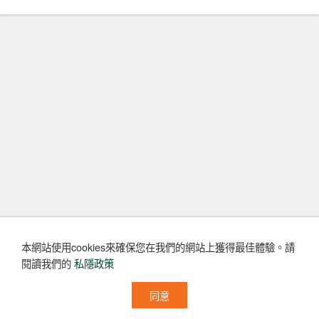
本網站使用cookies來確保您在我們的網站上獲得最佳體驗。
請
閱讀我們的
私隱政策
同意