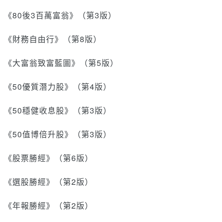
《80後3百萬富翁》（第3版）
《財務自由行》（第8版）
《大富翁致富藍圖》（第5版）
《50優質潛力股》（第4版）
《50穩健收息股》（第3版）
《50值博倍升股》（第3版）
《股票勝經》（第6版）
《選股勝經》（第2版）
《年報勝經》（第2版）