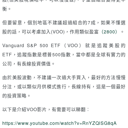
衡。
但要留意，個別地區不建議超過組合的7成，如果不懂選
股的話，可以考慮加入(VOO)，作用類似盈富
（2800）
。
Vanguard S
&
P 500 ETF（VOO）就是追蹤美股的
ETF，追蹤指數是標普500指數，當中都是全球有實力的
公司，有長線投資價值。
由於美股波動，不建議一次過大手買入，最好的方法慢慢
分注，或以類似月供模式進行，長線持有，這是一個最好
的投資策略。
以下是介紹VOO影片，有需要可以睇翻︰
https://www.youtube.com/watch?v=RnYZQlSG8qA