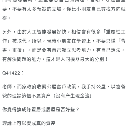
要，不要有太多預設的立場，你比小朋友自己尋找方向就
得。
另外，由於人工智能發展好快，相信會有很多「重覆性工
作」被取代，所以，現時小朋友在學習上，不要只懂「背
書、重覆」，而是要有自己獨立思考能力，有自己想法，
有解決問題的能力，這才是人同機器最大的分別！
Q41422：
老師，而家政府收緊公屋富戶政策，我手持公屋，以富爸
爸的理論這個不属資产（沒有产生現金流)
你覺得換成綠置居或居屋是否好些？
理論上可以變成真的資產