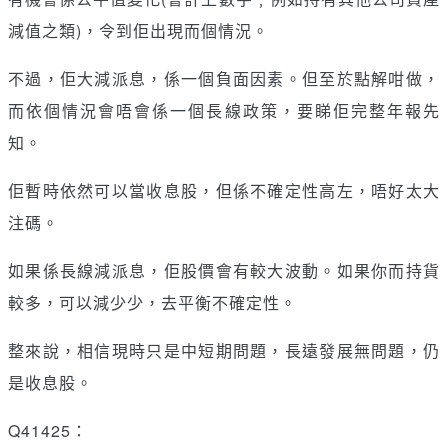
減值之類)，令到佢出現而個情況。
不過，佢大減派息，係一個負面因素。但至於點解咁做，
而依個情況會唔會係一個長線政策，要睇佢完整年報先
知。
佢暫時依然可以當收息股，但係不確定性高左，唔好太大
注碼。
如果係長線減派息，佢股價會有較大波動。如果你而持貨
較多，可以減少少，去平衡不確定性。
整來說，相信現時只是中短期問題，長遠發展無問題，仍
是收息股。
Q41425：