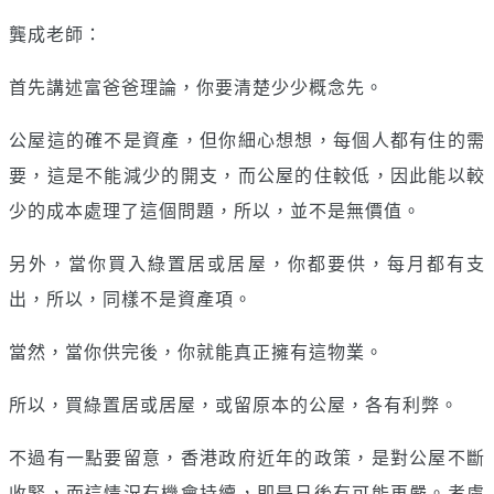
龔成老師：
首先講述富爸爸理論，你要清楚少少概念先。
公屋這的確不是資產，但你細心想想，每個人都有住的需
要，這是不能減少的開支，而公屋的住較低，因此能以較
少的成本處理了這個問題，所以，並不是無價值。
另外，當你買入綠置居或居屋，你都要供，每月都有支
出，所以，同樣不是資產項。
當然，當你供完後，你就能真正擁有這物業。
所以，買綠置居或居屋，或留原本的公屋，各有利弊。
不過有一點要留意，香港政府近年的政策，是對公屋不斷
收緊，而這情況有機會持續，即是日後有可能再嚴。考慮