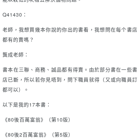
Q41430：
老師，我想買幾本你說的你出的書看，我想問在每个書店
都有的賣嗎？
龔成老師：
書本在三聯、商務、誠品都有得賣。由於部分書在一些書
店已斷，所以若你見唔到，問下職員就得（又或向職員訂
都可以）。
以下是我的17本書：
《80後百萬富翁》（第10版）
《80後2百萬富翁》（第5版）