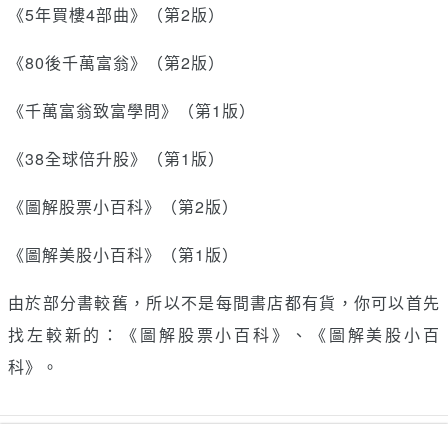
《5年買樓4部曲》（第2版）
《80後千萬富翁》（第2版）
《千萬富翁致富學問》（第1版）
《38全球倍升股》（第1版）
《圖解股票小百科》（第2版）
《圖解美股小百科》（第1版）
由於部分書較舊，所以不是每間書店都有貨，你可以首先
找左較新的：《圖解股票小百科》、《圖解美股小百
科》。
讚好
收藏
分享