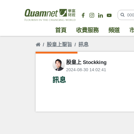
首頁
收費服務
頻道
股皇上聖旨
訊息
股皇上 Stockking
2024-08-30 14:02:41
訊息