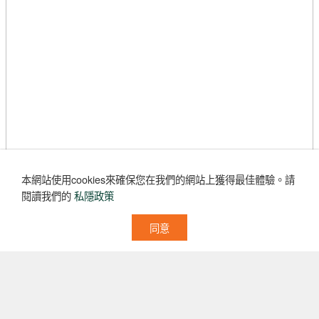
本網站使用cookies來確保您在我們的網站上獲得最佳體驗。
請
閱讀我們的
私隱政策
同意