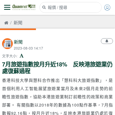
新聞
新聞
2023-08-03 14:17
文字大小
:
7月旅遊指數按月升近18% 反映港旅遊業仍
處復蘇過程
香港科技大學與慧科合作推出「慧科科大旅遊指數」，是
首個利用人工智能展望旅遊業當月及未來2個月走勢的前
瞻性旅遊指數，協助本港旅遊業制訂前瞻性的政策和商業
部署。 有關指數以2018年的數據為100點作基準，7月指
數報92.16點，按月升近18%，反映本港旅遊業仍處於復