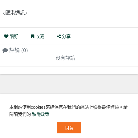
<匯港通訊>
讚好
收藏
分享
評論
(0)
沒有評論
本網站使用cookies來確保您在我們的網站上獲得最佳體驗。
請
閱讀我們的
私隱政策
同意