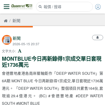
新聞
新聞
2026-05-15 20:37
文字大小
:
MONTBLUE今日再新錄得1宗成交單日套現
近1736萬元
會德豐地產港島南岸壓軸鉅作「DEEP WATER SOUTH」第
6A期 MONT BLUE 今日再新錄得1宗成交,單日套現近1736萬
港元。 「DEEP WATER SOUTH」整個項目共累售164伙,套
現逾29.4億港元。 (BC) #會德豐地產 #DEEP WATER
SOUTH #MONT BLUE