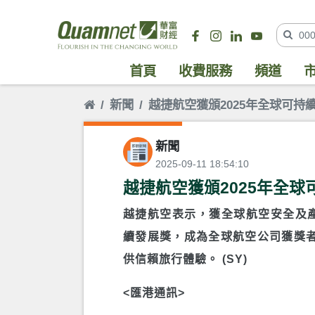
首頁
收費服務
頻道
新聞
越捷航空獲頒2025年全球可持
新聞
2025-09-11 18:54:10
越捷航空獲頒2025年全球
越捷航空表示，獲全球航空安全及產品評級
續發展獎，成為全球航空公司獲獎
供信賴旅行體驗。 (SY)
<匯港通訊>