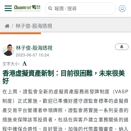
林子俊-股海透視
林子俊-股海透視
2023-06-07 10:24
文字大小
:
香港虛擬資產新制：目前很困難，未來很美
好
在上周，證監會全新的虛擬資產服務商發牌制度（VASP
制度）正式實施，歡迎已準備好遵守證監會標準的虛擬資
產交易平台營運者申領牌照，證監會將實施一系列妥善的
措施來保障該等投資者，包括在與客戶建立業務關係的過
程中確保合適性、良好管治、加強的代幣盡職審查、納入