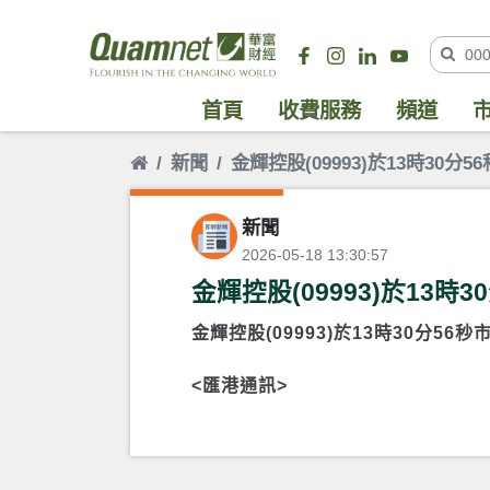
首頁
收費服務
頻道
新聞
金輝控股(09993)於13時30
新聞
2026-05-18 13:30:57
金輝控股(09993)於13
金輝控股(09993)於13時30分5
<匯港通訊>