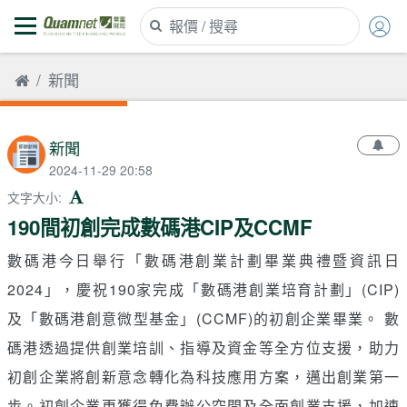
新聞
新聞
2024-11-29 20:58
文字大小
:
190間初創完成數碼港CIP及CCMF
數碼港今日舉行「數碼港創業計劃畢業典禮暨資訊日
2024」，慶祝190家完成「數碼港創業培育計劃」(CIP)
及「數碼港創意微型基金」(CCMF)的初創企業畢業。 數
碼港透過提供創業培訓、指導及資金等全方位支援，助力
初創企業將創新意念轉化為科技應用方案，邁出創業第一
步。初創企業更獲得免費辦公空間及全面創業支援，加速