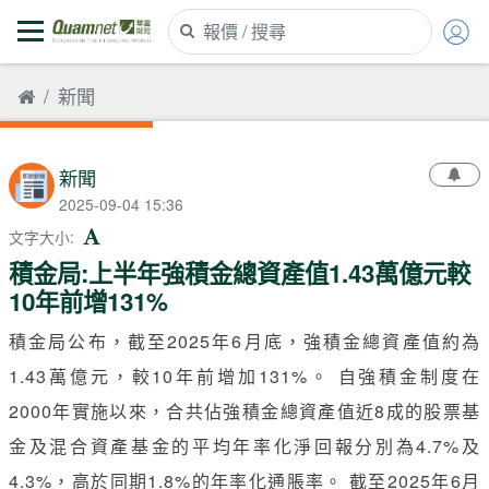
新聞
新聞
2025-09-04 15:36
文字大小
:
積金局:上半年強積金總資產值1.43萬億元較
10年前增131%
積金局公布，截至2025年6月底，強積金總資產值約為
1.43萬億元，較10年前增加131%。 自強積金制度在
2000年實施以來，合共佔強積金總資產值近8成的股票基
金及混合資產基金的平均年率化淨回報分別為4.7%及
4.3%，高於同期1.8%的年率化通脹率。 截至2025年6月