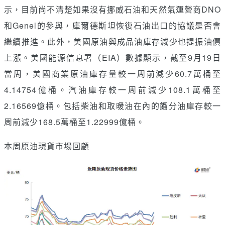
示，目前尚不清楚如果沒有挪威石油和天然氣運營商DNO
和Genel的參與，庫爾德斯坦恢復石油出口的協議是否會
繼續推進。此外，美國原油與成品油庫存減少也提振油價
上漲。美國能源信息署（EIA）數據顯示，截至9月19日
當周，美國商業原油庫存量較一周前減少60.7萬桶至
4.14754億桶。汽油庫存較一周前減少108.1萬桶至
2.16569億桶。包括柴油和取暖油在內的餾分油庫存較一
周前減少168.5萬桶至1.22999億桶。
本周原油現貨市場回顧