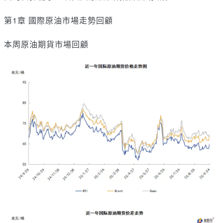
第1章 國際原油市場走勢回顧
本周原油期貨市場回顧