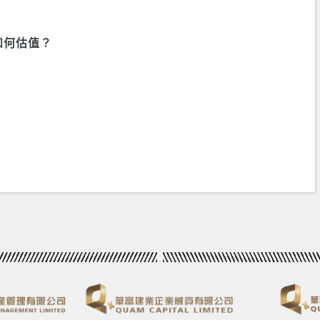
如何估值？