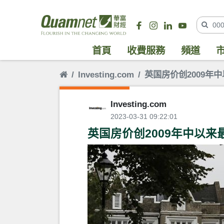
首頁
收費服務
頻道
Investing.com
英国房价创2009年
Investing.com
2023-03-31 09:22:01
英国房价创2009年中以来