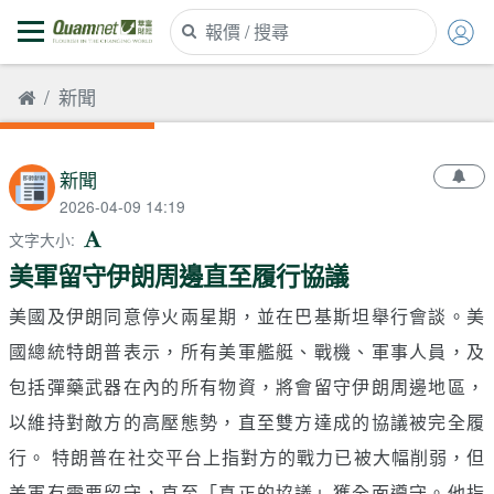
新聞
新聞
2026-04-09 14:19
文字大小
:
美軍留守伊朗周邊直至履行協議
美國及伊朗同意停火兩星期，並在巴基斯坦舉行會談。美
國總統特朗普表示，所有美軍艦艇、戰機、軍事人員，及
包括彈藥武器在內的所有物資，將會留守伊朗周邊地區，
以維持對敵方的高壓態勢，直至雙方達成的協議被完全履
行。 特朗普在社交平台上指對方的戰力已被大幅削弱，但
美軍有需要留守，直至「真正的協議」獲全面遵守。他指