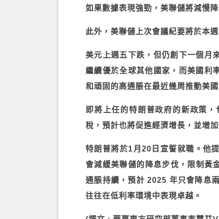
如果數據表現強勁，美聯儲將減慢降
此外，美聯儲上次會議紀要將於本週
美元上週五下跌，但仍創下一個月
繼續優於全球其他國家，而美國利
和頑固的高通脹在最近幾周推動美國
即將上任的特朗普政府的新政策，
稅，預計也將促進經濟增長，並增加
特朗普將於1月20日宣誓就職。他
會減緩美聯儲的降息步伐，限制黃金的
通脹持續，預計 2025 年只會降
往往在低利率環境中表現卓越。