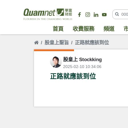
首頁
收費服務
頻道
股皇上聖旨
正路就應該到位
股皇上 Stockking
2025-02-10 10:34:06
正路就應該到位