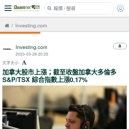
Investing.com
Investing.com
2023-03-28 20:25
文字大小
:
加拿大股市上漲；截至收盤加拿大多倫多
S&P/TSX 綜合指數上漲0.17%