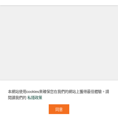
本網站使用cookies來確保您在我們的網站上獲得最佳體驗。
請
閱讀我們的
私隱政策
同意