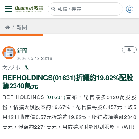
新聞
新聞
2026-05-12 23:16
文字大小
:
REFHOLDINGS(01631)折讓約19.82%配股
籌2340萬元
REF HOLDINGS
(01631)
宣布，配售最多5120萬股股
份，佔擴大後股本約16.67%，配售價每股0.457元，較5
月12日收市價0.57元折讓約19.82%，所得款項總額2340
萬元，淨額約2271萬元，用於擴展財經印刷服務。 (WH)