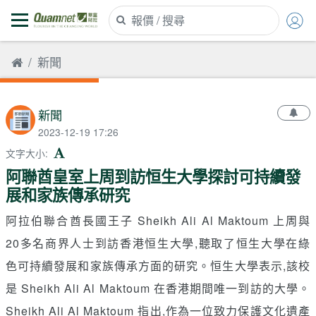
新聞
新聞
2023-12-19 17:26
文字大小
:
阿聯酋皇室上周到訪恒生大學探討可持續發
展和家族傳承研究
阿拉伯聯合酋長國王子 Sheikh Ali Al Maktoum 上周與
20多名商界人士到訪香港恒生大學,聽取了恒生大學在綠
色可持續發展和家族傳承方面的研究。恒生大學表示,該校
是 Sheikh Ali Al Maktoum 在香港期間唯一到訪的大學。
Sheikh Ali Al Maktoum 指出,作為一位致力保護文化遺產