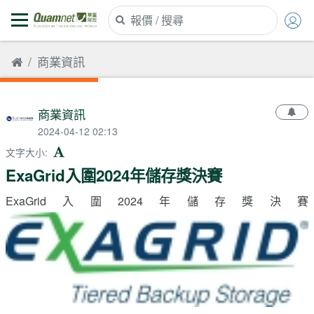
商業資訊
商業資訊
2024-04-12 02:13
文字大小
:
ExaGrid入圍2024年儲存獎決賽
ExaGrid入圍2024年儲存獎決賽