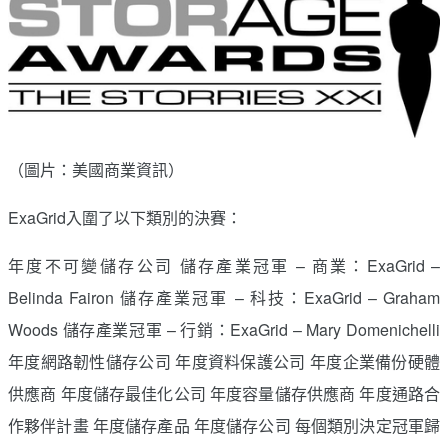
（圖片：美國商業資訊）
ExaGrid入圍了以下類別的決賽：
年度不可變儲存公司 儲存產業冠軍 – 商業：ExaGrid –
Belinda Fairon 儲存產業冠軍 – 科技：ExaGrid – Graham
Woods 儲存產業冠軍 – 行銷：ExaGrid – Mary Domenichelli
年度網路韌性儲存公司 年度資料保護公司 年度企業備份硬體
供應商 年度儲存最佳化公司 年度容量儲存供應商 年度通路合
作夥伴計畫 年度儲存產品 年度儲存公司 每個類別決定冠軍歸