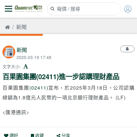
新聞
新聞
2025-03-19 17:48
文字大小
:
百果園集團(02411)進一步認購理財產品
百果園集團
(02411)
宣布，於2025年3月18日，公司認購
總額為1.8億元人民幣的一項北京銀行理財產品。 (LF)
<匯港通訊>
讚好
收藏
分享