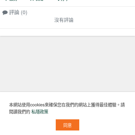
評論
(0)
沒有評論
本網站使用cookies來確保您在我們的網站上獲得最佳體驗。
請
閱讀我們的
私隱政策
同意