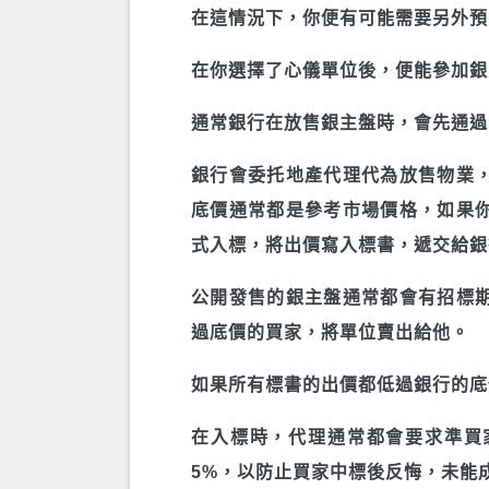
在這情況下，你便有可能需要另外預
在你選擇了心儀單位後，便能參加銀
通常銀行在放售銀主盤時，會先通過
銀行會委托地產代理代為放售物業
底價通常都是參考市場價格，如果
式入標，將出價寫入標書，遞交給銀
公開發售的銀主盤通常都會有招標
過底價的買家，將單位賣出給他。
如果所有標書的出價都低過銀行的底
在入標時，代理通常都會要求準買
5%，以防止買家中標後反悔，未能