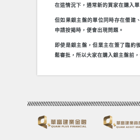
在這情況下，通常新的買家在購入單
但如果銀主盤的單位同時存在僭建
申請按揭時，便會出現問題。
即使是銀主盤，但業主在簽了臨約
鬆審批，所以大家在購入銀主盤前，