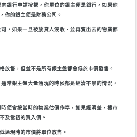
是向銀行申請按揭，你單位的銀主便是銀行，如果你
，你的銀主便是財務公司。
公司，如果一旦被放貸人沒收、並再賣出去的物業都
格放售，但並不是所有銀主盤都會低於巿價發售。
，通常銀主盤大量湧現的時候都是經濟不景的情況，
價時便會按當時的物業估價作準，如果經濟差，樓市
不及當初的買入價。
低過現時的市價將單位放售。