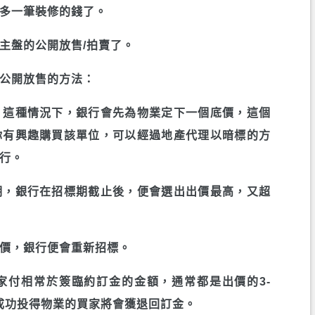
多一筆裝修的錢了。
主盤的公開放售/拍賣了。
公開放售的方法：
，這種情況下，銀行會先為物業定下一個底價，這個
你有興趣購買該單位，可以經過地產代理以暗標的方
行。
期，銀行在招標期截止後，便會選出出價最高，又超
價，銀行便會重新招標。
家付相常於簽臨約訂金的金額，通常都是出價的3-
成功投得物業的買家將會獲退回訂金。