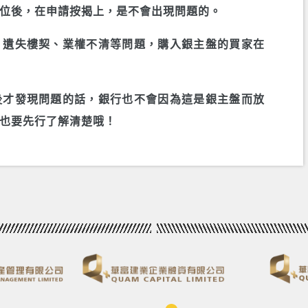
位後，在申請按揭上，是不會出現問題的。
、遺失樓契、業權不清等問題，購入銀主盤的買家在
後才發現問題的話，銀行也不會因為這是銀主盤而放
也要先行了解清楚哦！