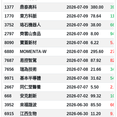
1377
鼎泰高科
2026-07-09
380.00
398
1770
東方科脈
2026-07-09
78.64
110
3752
珞石機器人
2026-07-09
38.00
66.
2797
齊雲山食品
2026-07-09
8.00
94.
8090
寶蓋新材
2026-07-08
6.22
5.4
6880
MOMENTA-W
2026-07-08
295.60
270
7687
易控智駕
2026-07-08
87.92
82.
7656
瑞為技術
2026-07-08
21.66
34.
9971
基本半導體
2026-07-08
31.62
54.
2667
同仁堂醫養
2026-07-07
5.50
2.7
668
安克創新
2026-07-02
99.32
109
3952
來福諧波
2026-06-30
85.50
66.
6915
江西生物
2026-06-30
11.20
9.9