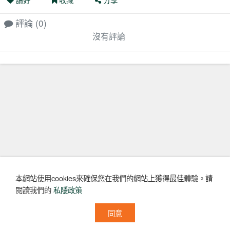
評論
(0)
沒有評論
本網站使用cookies來確保您在我們的網站上獲得最佳體驗。
請
閱讀我們的
私隱政策
同意