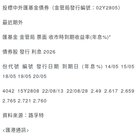
投標中外匯基金債券（金管局發行編號：02Y2805）
最近期外
匯基金 金管局 票面 收市時到期收益率(年息%)
*
債券股 發行 利息 2026
份代號 編號 發行日期 到期日 (年息%) 14/05 15/05
18/05 19/05 20/05
4042 15Y2808 22/08/13 22/08/28 2.49 2.617 2.659
2.765 2.721 2.760
資料來源：路孚特
<匯港通訊>