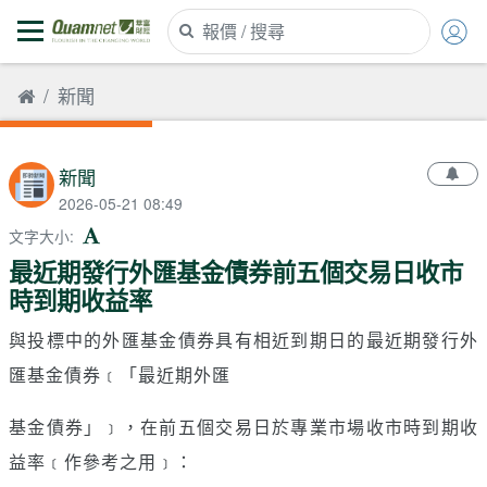
新聞
新聞
2026-05-21 08:49
文字大小
:
最近期發行外匯基金債券前五個交易日收市
時到期收益率
與投標中的外匯基金債券具有相近到期日的最近期發行外
匯基金債券﹝「最近期外匯
基金債券」﹞，在前五個交易日於專業市場收市時到期收
益率﹝作參考之用﹞：