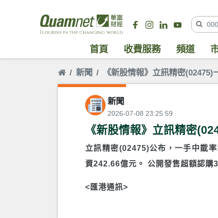
首頁
收費服務
頻道
新聞
《新股情報》立訊精密(02475)
新聞
2026-07-08 23:25:59
《新股情報》立訊精密(024
立訊精密(02475)公布，一手中韱率
資242.66億元。 公開發售超額認購3
<匯港通訊>