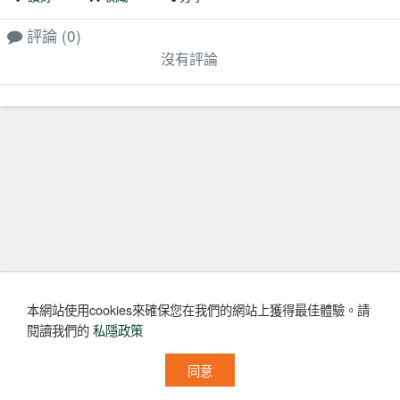
評論
(0)
沒有評論
本網站使用cookies來確保您在我們的網站上獲得最佳體驗。
請
閱讀我們的
私隱政策
同意