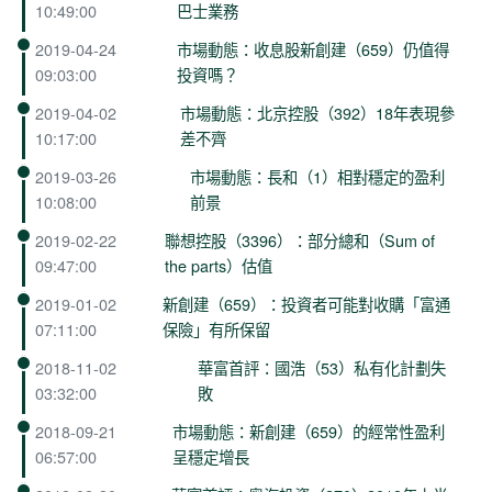
10:49:00
巴士業務
2019-04-24
市場動態：收息股新創建（659）仍值得
09:03:00
投資嗎？
2019-04-02
市場動態：北京控股（392）18年表現參
10:17:00
差不齊
2019-03-26
市場動態：長和（1）相對穩定的盈利
10:08:00
前景
2019-02-22
聯想控股（3396）：部分總和（Sum of
09:47:00
the parts）估值
2019-01-02
新創建（659）：投資者可能對收購「富通
07:11:00
保險」有所保留
2018-11-02
華富首評：國浩（53）私有化計劃失
03:32:00
敗
2018-09-21
市場動態：新創建（659）的經常性盈利
06:57:00
呈穩定增長