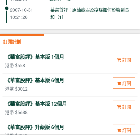
2007-10-31
華富首評：原油疲弱及疫症如何影響到長
10:21:26
和（1）
訂閱計劃
《華富股評》基本版 1個月
訂閱
港幣 $558
《華富股評》基本版 6個月
訂閱
港幣 $3012
《華富股評》基本版 12個月
訂閱
港幣 $5688
《華富股評》升級版 6個月
訂閱
港幣 $4368