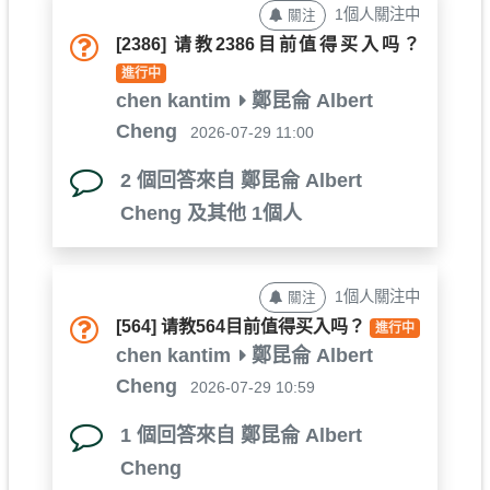
1個人關注中
關注
[2386]
请教2386目前值得买入吗？
進行中
chen kantim
鄭昆侖 Albert
Cheng
2026-07-29 11:00
2 個回答來自 鄭昆侖 Albert
Cheng 及其他 1個人
1個人關注中
關注
[564]
请教564目前值得买入吗？
進行中
chen kantim
鄭昆侖 Albert
Cheng
2026-07-29 10:59
1 個回答來自 鄭昆侖 Albert
Cheng