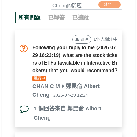
發問
…
所有問題
已解答
已追蹤
1個人關注中
關注
Following your reply to me (2026-07-
29 18:23:19), what are the stock ticke
rs of ETFs (available in Interactive Br
okers) that you would recommend?
進行中
CHAN C M
鄭昆侖 Albert
Cheng
2026-07-29 12:24
1 個回答來自 鄭昆侖 Albert
Cheng