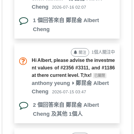
Cheng
2026-07-16 02:07
1 個回答來自 鄭昆侖 Albert
Cheng
1個人關注中
關注
Hi Albert, please advise the investme
nt values of #2356 #3311, and #1186
at there current level. T;hx!
已關閉
anthony yeung
鄭昆侖 Albert
Cheng
2026-07-15 03:47
2 個回答來自 鄭昆侖 Albert
Cheng 及其他 1個人