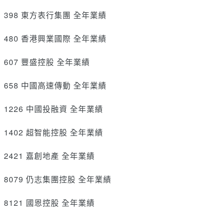
398 東方表行集團 全年業績
480 香港興業國際 全年業績
607 豐盛控股 全年業績
658 中國高速傳動 全年業績
1226 中國投融資 全年業績
1402 超智能控股 全年業績
2421 嘉創地產 全年業績
8079 仍志集團控股 全年業績
8121 國恩控股 全年業績