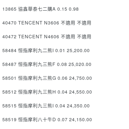
13865 協鑫華泰七二購A 0.15 0.98
40470 TENCENT N3606 不適用 不適用
40472 TENCENT N4606 不適用 不適用
58484 恒指摩利九二熊I 0.01 25,200.00
58487 恒指摩利九三熊F 0.08 25,020.00
58501 恒指摩利九三熊G 0.06 24,750.00
58512 恒指摩利九三熊H 0.04 24,550.00
58515 恒指摩利九三熊I 0.04 24,350.00
58519 恒指摩利八十牛D 0.07 24,150.00