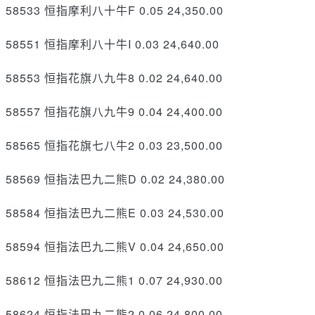
58533 恒指摩利八十牛F 0.05 24,350.00
58551 恒指摩利八十牛I 0.03 24,640.00
58553 恒指花旗八九牛8 0.02 24,640.00
58557 恒指花旗八九牛9 0.04 24,400.00
58565 恒指花旗七八牛2 0.03 23,500.00
58569 恒指法巴九二熊D 0.02 24,380.00
58584 恒指法巴九二熊E 0.03 24,530.00
58594 恒指法巴九二熊V 0.04 24,650.00
58612 恒指法巴九二熊1 0.07 24,930.00
58624 恒指法巴九二熊2 0.06 24,800.00