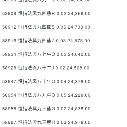
58908 恒指法興九四熊R 0.02 24,368.00
58912 恒指法興九四熊S 0.05 24,738.00
58916 恒指法興九四熊Z 0.03 24,578.00
58924 恒指法興八七牛O 0.02 24,640.00
58928 恒指法興八十牛J 0.02 24,508.00
58947 恒指法興八十牛O 0.04 24,378.00
58954 恒指法興八九牛O 0.05 24,228.00
58958 恒指法興九三熊G 0.02 24,878.00
58967 恒指法興九三熊H 0.03 24,978.00