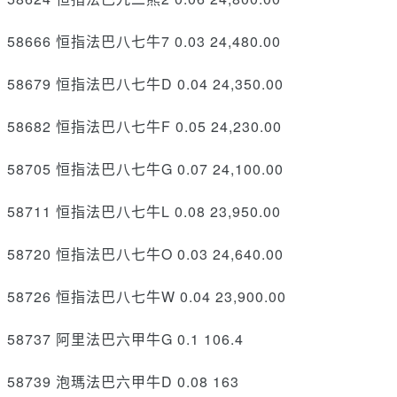
58666 恒指法巴八七牛7 0.03 24,480.00
58679 恒指法巴八七牛D 0.04 24,350.00
58682 恒指法巴八七牛F 0.05 24,230.00
58705 恒指法巴八七牛G 0.07 24,100.00
58711 恒指法巴八七牛L 0.08 23,950.00
58720 恒指法巴八七牛O 0.03 24,640.00
58726 恒指法巴八七牛W 0.04 23,900.00
58737 阿里法巴六甲牛G 0.1 106.4
58739 泡瑪法巴六甲牛D 0.08 163