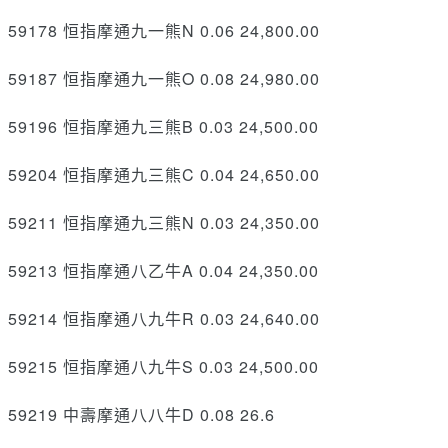
59178 恒指摩通九一熊N 0.06 24,800.00
59187 恒指摩通九一熊O 0.08 24,980.00
59196 恒指摩通九三熊B 0.03 24,500.00
59204 恒指摩通九三熊C 0.04 24,650.00
59211 恒指摩通九三熊N 0.03 24,350.00
59213 恒指摩通八乙牛A 0.04 24,350.00
59214 恒指摩通八九牛R 0.03 24,640.00
59215 恒指摩通八九牛S 0.03 24,500.00
59219 中壽摩通八八牛D 0.08 26.6