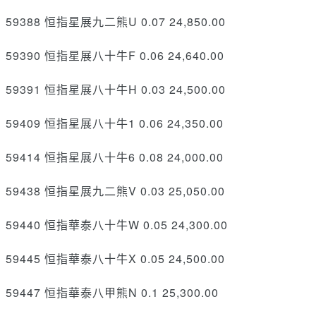
59388 恒指星展九二熊U 0.07 24,850.00
59390 恒指星展八十牛F 0.06 24,640.00
59391 恒指星展八十牛H 0.03 24,500.00
59409 恒指星展八十牛1 0.06 24,350.00
59414 恒指星展八十牛6 0.08 24,000.00
59438 恒指星展九二熊V 0.03 25,050.00
59440 恒指華泰八十牛W 0.05 24,300.00
59445 恒指華泰八十牛X 0.05 24,500.00
59447 恒指華泰八甲熊N 0.1 25,300.00