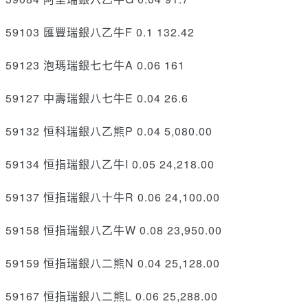
59103 匯豐瑞銀八乙牛F 0.1 132.42
59123 泡瑪瑞銀七七牛A 0.06 161
59127 中壽瑞銀八七牛E 0.04 26.6
59132 恒科瑞銀八乙熊P 0.04 5,080.00
59134 恒指瑞銀八乙牛I 0.05 24,218.00
59137 恒指瑞銀八十牛R 0.06 24,100.00
59158 恒指瑞銀八乙牛W 0.08 23,950.00
59159 恒指瑞銀八二熊N 0.04 25,128.00
59167 恒指瑞銀八二熊L 0.06 25,288.00