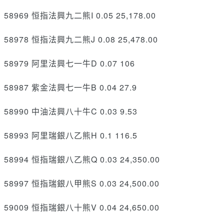
58969 恒指法興九二熊I 0.05 25,178.00
58978 恒指法興九二熊J 0.08 25,478.00
58979 阿里法興七一牛D 0.07 106
58987 紫金法興七一牛B 0.04 27.9
58990 中油法興八十牛C 0.03 9.53
58993 阿里瑞銀八乙熊H 0.1 116.5
58994 恒指瑞銀八乙熊Q 0.03 24,350.00
58997 恒指瑞銀八甲熊S 0.03 24,500.00
59009 恒指瑞銀八十熊V 0.04 24,650.00