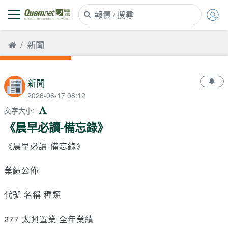
新聞
新聞
2026-06-17 08:12
文字大小
:
《晨早必讀-備忘錄》
《晨早必讀-備忘錄》
業績公佈
代號 名稱 種類
277 太興置業 全年業績