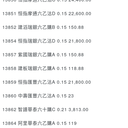
13851 恒指摩通六乙沽D 0.15 22,600.00
13852 建滔瑞銀六乙購B 0.15 150.88
13854 恒指瑞銀六乙沽D 0.15 21,800.00
13857 紫國瑞銀六乙購A 0.15 150.88
13858 建板瑞銀六乙購A 0.15 118.88
13859 恒指匯豐六乙沽A 0.15 21,800.00
13860 中壽匯豐六乙沽A 0.15 23
13862 智譜華泰六十購C 0.21 3,813.00
13864 阿里華泰六乙購A 0.15 119