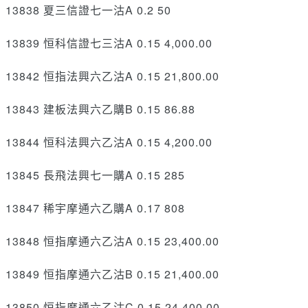
13838 夏三信證七一沽A 0.2 50
13839 恒科信證七三沽A 0.15 4,000.00
13842 恒指法興六乙沽A 0.15 21,800.00
13843 建板法興六乙購B 0.15 86.88
13844 恒科法興六乙沽A 0.15 4,200.00
13845 長飛法興七一購A 0.15 285
13847 稀宇摩通六乙購A 0.17 808
13848 恒指摩通六乙沽A 0.15 23,400.00
13849 恒指摩通六乙沽B 0.15 21,400.00
13850 恒指摩通六乙沽C 0.15 24,400.00