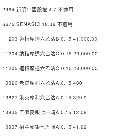
2964 新明中國股權 4.7 不適用
6675 SENASIC 18.36 不適用
11203 道指摩通六乙沽B 0.15 41,000.00
11204 納指摩通六乙沽C 0.15 29,000.00
11205 道指摩通六乙沽C 0.15 48,000.00
13826 老鋪摩利六乙沽A 0.15 430
13827 港交摩利六乙沽A 0.15 329.9
13835 五礦麥銀七一購A 0.15 12.08
13837 招金麥銀七五購A 0.15 41.82