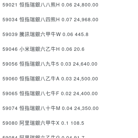
59021 恒指瑞銀八八熊H 0.06 24,800.00
59034 恒指瑞銀八四熊H 0.07 24,968.00
59039 騰訊瑞銀六甲牛W 0.06 445.8
59046 小米瑞銀六乙牛H 0.06 20.6
59056 恒指瑞銀八九牛5 0.03 24,640.00
59060 恒指瑞銀八乙牛A 0.03 24,500.00
59065 恒指瑞銀八七牛F 0.02 24,400.00
59074 恒指瑞銀八十牛M 0.04 24,350.00
59080 阿里瑞銀六甲牛X 0.1 108.5
59084 阿里瑞銀六乙牛G 0.04 91.7