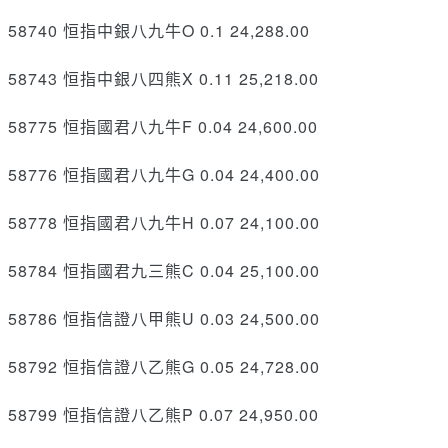
58740 恒指中銀八九牛O 0.1 24,288.00
58743 恒指中銀八四熊X 0.11 25,218.00
58775 恒指國君八九牛F 0.04 24,600.00
58776 恒指國君八九牛G 0.04 24,400.00
58778 恒指國君八九牛H 0.07 24,100.00
58784 恒指國君九三熊C 0.04 25,100.00
58786 恒指信證八甲熊U 0.03 24,500.00
58792 恒指信證八乙熊G 0.05 24,728.00
58799 恒指信證八乙熊P 0.07 24,950.00