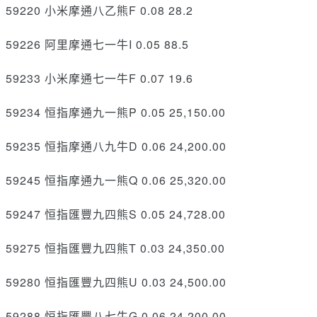
59220 小米摩通八乙熊F 0.08 28.2
59226 阿里摩通七一牛I 0.05 88.5
59233 小米摩通七一牛F 0.07 19.6
59234 恒指摩通九一熊P 0.05 25,150.00
59235 恒指摩通八九牛D 0.06 24,200.00
59245 恒指摩通九一熊Q 0.06 25,320.00
59247 恒指匯豐九四熊S 0.05 24,728.00
59275 恒指匯豐九四熊T 0.03 24,350.00
59280 恒指匯豐九四熊U 0.03 24,500.00
59288 恒指匯豐八七牛G 0.06 24,200.00