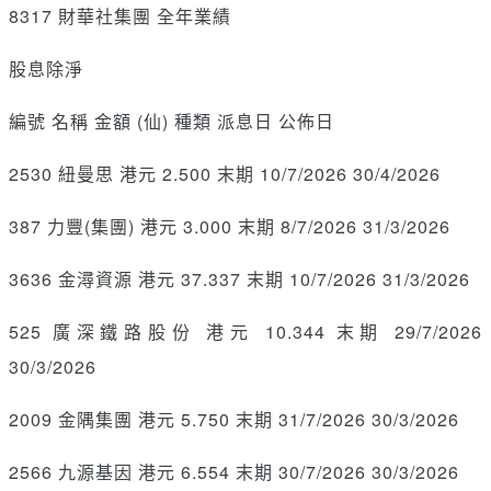
8317 財華社集團 全年業績
股息除淨
編號 名稱 金額 (仙) 種類 派息日 公佈日
2530 紐曼思 港元 2.500 末期 10/7/2026 30/4/2026
387 力豐(集團) 港元 3.000 末期 8/7/2026 31/3/2026
3636 金潯資源 港元 37.337 末期 10/7/2026 31/3/2026
525 廣深鐵路股份 港元 10.344 末期 29/7/2026
30/3/2026
2009 金隅集團 港元 5.750 末期 31/7/2026 30/3/2026
2566 九源基因 港元 6.554 末期 30/7/2026 30/3/2026