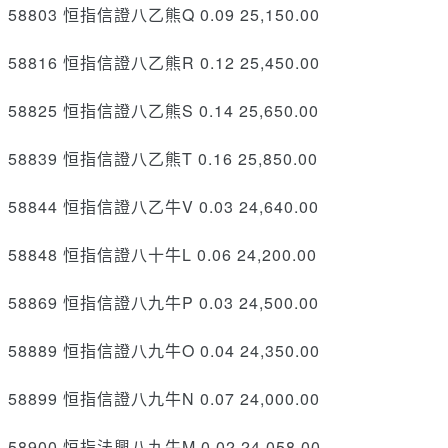
58803 恒指信證八乙熊Q 0.09 25,150.00
58816 恒指信證八乙熊R 0.12 25,450.00
58825 恒指信證八乙熊S 0.14 25,650.00
58839 恒指信證八乙熊T 0.16 25,850.00
58844 恒指信證八乙牛V 0.03 24,640.00
58848 恒指信證八十牛L 0.06 24,200.00
58869 恒指信證八九牛P 0.03 24,500.00
58889 恒指信證八九牛O 0.04 24,350.00
58899 恒指信證八九牛N 0.07 24,000.00
58900 恒指法興八九牛M 0.02 24,058.00