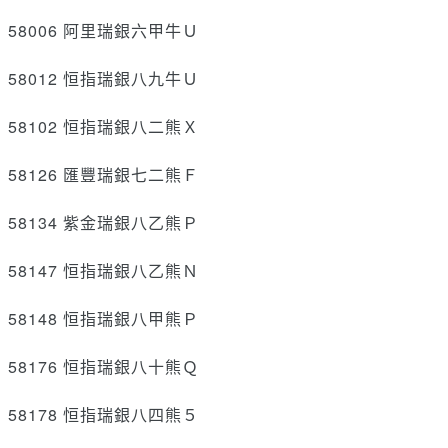
58006 阿里瑞銀六甲牛Ｕ
58012 恒指瑞銀八九牛Ｕ
58102 恒指瑞銀八二熊Ｘ
58126 匯豐瑞銀七二熊Ｆ
58134 紫金瑞銀八乙熊Ｐ
58147 恒指瑞銀八乙熊Ｎ
58148 恒指瑞銀八甲熊Ｐ
58176 恒指瑞銀八十熊Ｑ
58178 恒指瑞銀八四熊５