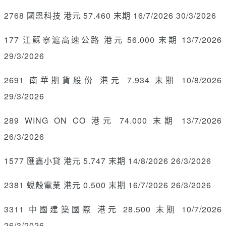
2768 國恩科技 港元 57.460 末期 16/7/2026 30/3/2026
177 江蘇寧滬高速公路 港元 56.000 末期 13/7/2026
29/3/2026
2691 南華期貨股份 港元 7.934 末期 10/8/2026
29/3/2026
289 WING ON CO 港元 74.000 末期 13/7/2026
26/3/2026
1577 匯鑫小貸 港元 5.747 末期 14/8/2026 26/3/2026
2381 蜆殼電業 港元 0.500 末期 16/7/2026 26/3/2026
3311 中國建築國際 港元 28.500 末期 10/7/2026
26/3/2026