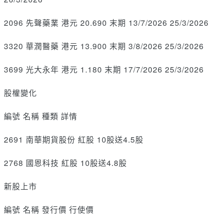
2096 先聲藥業 港元 20.690 末期 13/7/2026 25/3/2026
3320 華潤醫藥 港元 13.900 末期 3/8/2026 25/3/2026
3699 光大永年 港元 1.180 末期 17/7/2026 25/3/2026
股權變化
編號 名稱 種類 詳情
2691 南華期貨股份 紅股 10股送4.5股
2768 國恩科技 紅股 10股送4.8股
新股上市
編號 名稱 發行價 行使價