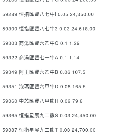
59289 恒指匯豐八七牛I 0.05 24,350.00
59300 恒指匯豐八七牛3 0.03 24,618.00
59303 商湯匯豐六乙牛C 0.1 1.29
59322 商湯匯豐七一牛A 0.1 1.14
59349 阿里匯豐六乙牛B 0.06 107.5
59351 泡瑪匯豐六甲牛D 0.08 165.5
59360 中芯匯豐八甲熊H 0.09 79.8
59365 恒指星展九二熊S 0.03 24,450.00
59387 恒指星展九二熊T 0.03 24,700.00