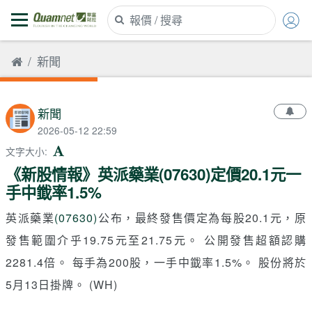
新聞
新聞
2026-05-12 22:59
文字大小
:
《新股情報》英派藥業(07630)定價20.1元一
手中韱率1.5%
英派藥業
(07630)
公布，最終發售價定為每股20.1元，原
發售範圍介乎19.75元至21.75元。 公開發售超額認購
2281.4倍。 每手為200股，一手中韱率1.5%。 股份將於
5月13日掛牌。 (WH)